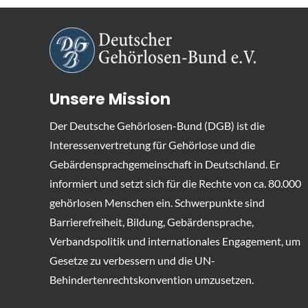
Unsere Mission
Der Deutsche Gehörlosen-Bund (DGB) ist die
Interessenvertretung für Gehörlose und die
Gebärdensprachgemeinschaft in Deutschland. Er
informiert und setzt sich für die Rechte von ca. 80.000
gehörlosen Menschen ein. Schwerpunkte sind
Barrierefreiheit, Bildung, Gebärdensprache,
Verbandspolitik und internationales Engagement, um
Gesetze zu verbessern und die UN-
Behindertenrechtskonvention umzusetzen.