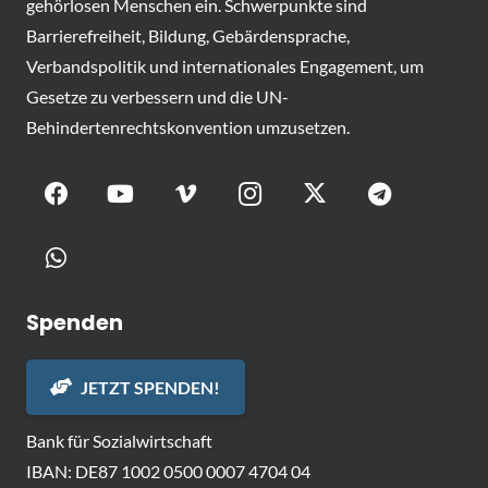
gehörlosen Menschen ein. Schwerpunkte sind
Barrierefreiheit, Bildung, Gebärdensprache,
Verbandspolitik und internationales Engagement, um
Gesetze zu verbessern und die UN-
Behindertenrechtskonvention umzusetzen.
Spenden
JETZT SPENDEN!
Bank für Sozialwirtschaft
IBAN: DE87 1002 0500 0007 4704 04