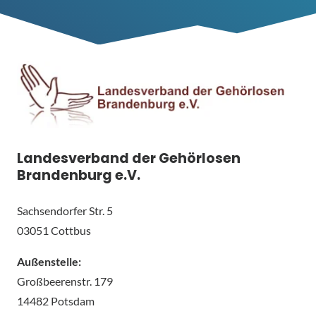
Landesverband der Gehörlosen
Brandenburg e.V.
Sachsendorfer Str. 5
03051 Cottbus
Außenstelle:
Großbeerenstr. 179
14482 Potsdam