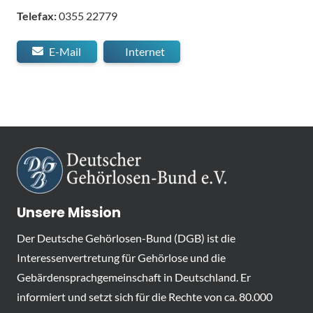
Telefax:
0355 22779
E-Mail
Internet
Unsere Mission
Der Deutsche Gehörlosen-Bund (DGB) ist die
Interessenvertretung für Gehörlose und die
Gebärdensprachgemeinschaft in Deutschland. Er
informiert und setzt sich für die Rechte von ca. 80.000