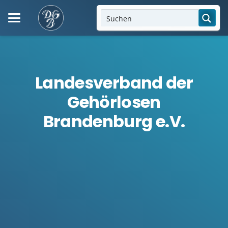
Landesverband der
Gehörlosen
Brandenburg e.V.