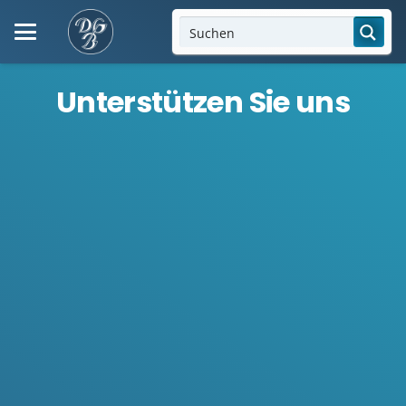
Unterstützen Sie uns