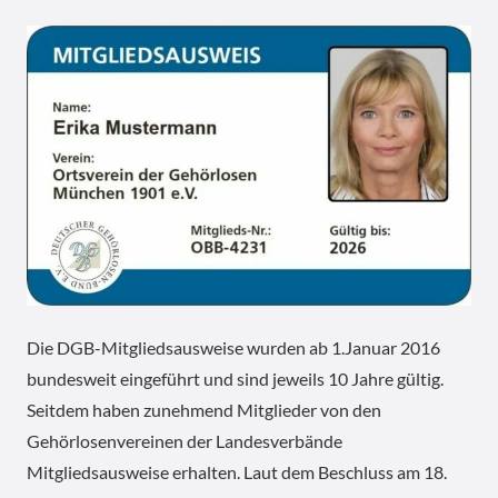
Die DGB-Mitgliedsausweise wurden ab 1.Januar 2016
bundesweit eingeführt und sind jeweils 10 Jahre gültig.
Seitdem haben zunehmend Mitglieder von den
Gehörlosenvereinen der Landesverbände
Mitgliedsausweise erhalten. Laut dem Beschluss am 18.