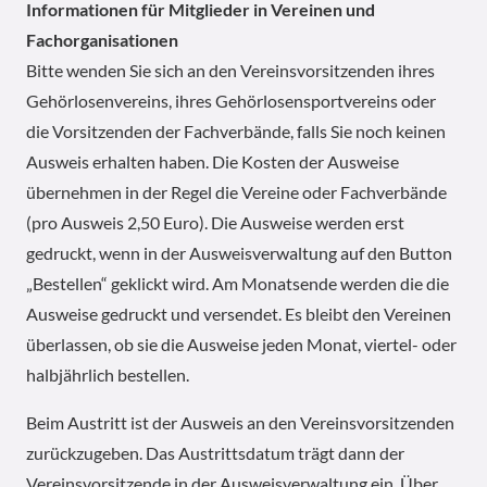
Informationen für Mitglieder in Vereinen und
Fachorganisationen
Bitte wenden Sie sich an den Vereinsvorsitzenden ihres
Gehörlosenvereins, ihres Gehörlosensportvereins oder
die Vorsitzenden der Fachverbände, falls Sie noch keinen
Ausweis erhalten haben. Die Kosten der Ausweise
übernehmen in der Regel die Vereine oder Fachverbände
(pro Ausweis 2,50 Euro). Die Ausweise werden erst
gedruckt, wenn in der Ausweisverwaltung auf den Button
„Bestellen“ geklickt wird. Am Monatsende werden die die
Ausweise gedruckt und versendet. Es bleibt den Vereinen
überlassen, ob sie die Ausweise jeden Monat, viertel- oder
halbjährlich bestellen.
Beim Austritt ist der Ausweis an den Vereinsvorsitzenden
zurückzugeben. Das Austrittsdatum trägt dann der
Vereinsvorsitzende in der Ausweisverwaltung ein. Über