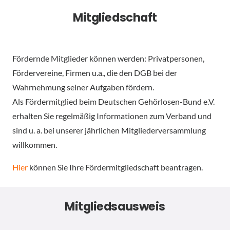
Mitgliedschaft
Fördernde Mitglieder können werden: Privatpersonen,
Fördervereine, Firmen u.a., die den DGB bei der
Wahrnehmung seiner Aufgaben fördern.
Als Fördermitglied beim Deutschen Gehörlosen-Bund e.V.
erhalten Sie regelmäßig Informationen zum Verband und
sind u. a. bei unserer jährlichen Mitgliederversammlung
willkommen.
Hier
können Sie Ihre Fördermitgliedschaft beantragen.
Mitgliedsausweis