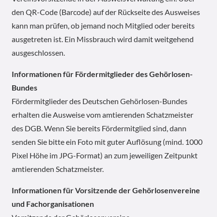
den QR-Code (Barcode) auf der Rückseite des Ausweises
kann man prüfen, ob jemand noch Mitglied oder bereits
ausgetreten ist. Ein Missbrauch wird damit weitgehend
ausgeschlossen.
Informationen für Fördermitglieder des Gehörlosen-
Bundes
Fördermitglieder des Deutschen Gehörlosen-Bundes
erhalten die Ausweise vom amtierenden Schatzmeister
des DGB. Wenn Sie bereits Fördermitglied sind, dann
senden Sie bitte ein Foto mit guter Auflösung (mind. 1000
Pixel Höhe im JPG-Format) an zum jeweiligen Zeitpunkt
amtierenden Schatzmeister.
Informationen für Vorsitzende der Gehörlosenvereine
und Fachorganisationen