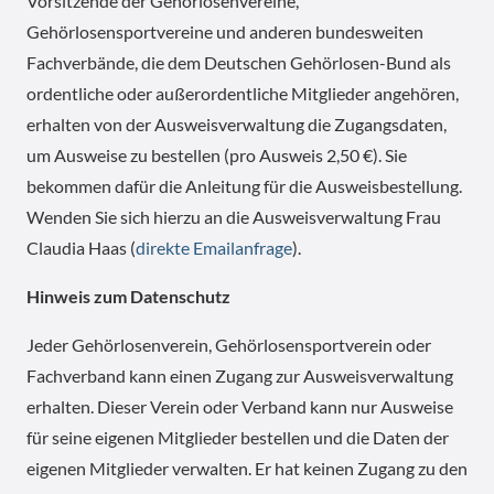
Vorsitzende der Gehörlosenvereine,
Gehörlosensportvereine und anderen bundesweiten
Fachverbände, die dem Deutschen Gehörlosen-Bund als
ordentliche oder außerordentliche Mitglieder angehören,
erhalten von der Ausweisverwaltung die Zugangsdaten,
um Ausweise zu bestellen (pro Ausweis 2,50 €). Sie
bekommen dafür die Anleitung für die Ausweisbestellung.
Wenden Sie sich hierzu an die Ausweisverwaltung Frau
Claudia Haas (
direkte Emailanfrage
).
Hinweis zum Datenschutz
Jeder Gehörlosenverein, Gehörlosensportverein oder
Fachverband kann einen Zugang zur Ausweisverwaltung
erhalten. Dieser Verein oder Verband kann nur Ausweise
für seine eigenen Mitglieder bestellen und die Daten der
eigenen Mitglieder verwalten. Er hat keinen Zugang zu den