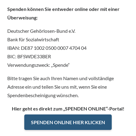
Spenden können Sie entweder online oder mit einer
Überweisung:
Deutscher Gehörlosen-Bund e.V.
Bank für Sozialwirtschaft
IBAN: DE87 1002 0500 0007 4704 04
BIC: BFSWDE33BER
Verwendungszweck: „Spende“
Bitte tragen Sie auch Ihren Namen und vollständige
Adresse ein und teilen Sie uns mit, wenn Sie eine
Spendenbescheinigung wünschen.
Hier geht es direkt zum „SPENDEN ONLINE“-Portal!
SPENDEN ONLINE HIER KLICKEN