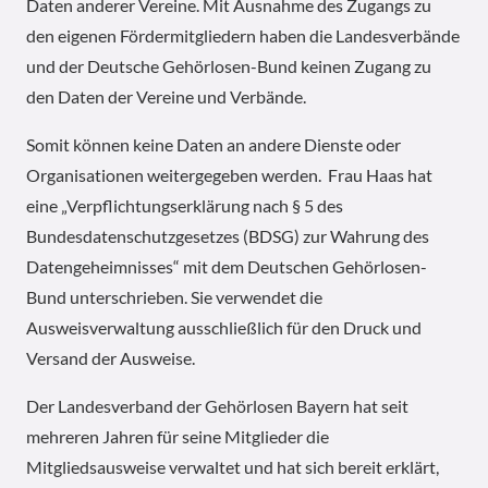
Daten anderer Vereine. Mit Ausnahme des Zugangs zu
den eigenen Fördermitgliedern haben die Landesverbände
und der Deutsche Gehörlosen-Bund keinen Zugang zu
den Daten der Vereine und Verbände.
Somit können keine Daten an andere Dienste oder
Organisationen weitergegeben werden. Frau Haas hat
eine „Verpflichtungserklärung nach § 5 des
Bundesdatenschutzgesetzes (BDSG) zur Wahrung des
Datengeheimnisses“ mit dem Deutschen Gehörlosen-
Bund unterschrieben. Sie verwendet die
Ausweisverwaltung ausschließlich für den Druck und
Versand der Ausweise.
Der Landesverband der Gehörlosen Bayern hat seit
mehreren Jahren für seine Mitglieder die
Mitgliedsausweise verwaltet und hat sich bereit erklärt,