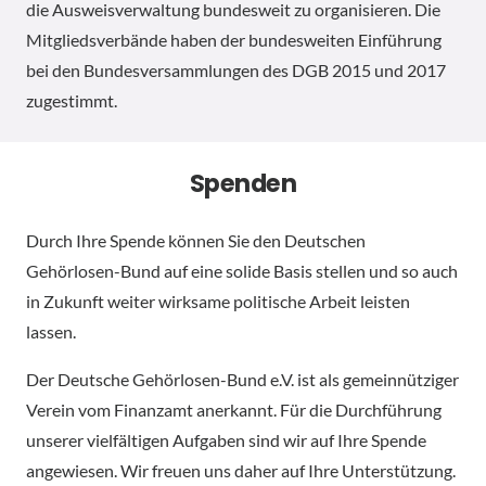
die Ausweisverwaltung bundesweit zu organisieren. Die
Mitgliedsverbände haben der bundesweiten Einführung
bei den Bundesversammlungen des DGB 2015 und 2017
zugestimmt.
Spenden
Durch Ihre Spende können Sie den Deutschen
Gehörlosen-Bund auf eine solide Basis stellen und so auch
in Zukunft weiter wirksame politische Arbeit leisten
lassen.
Der Deutsche Gehörlosen-Bund e.V. ist als gemeinnütziger
Verein vom Finanzamt anerkannt. Für die Durchführung
unserer vielfältigen Aufgaben sind wir auf Ihre Spende
angewiesen. Wir freuen uns daher auf Ihre Unterstützung.