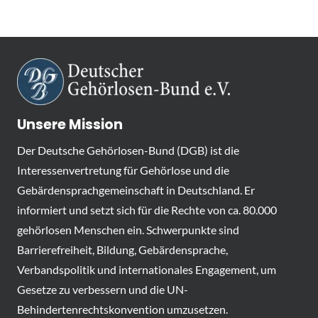
Unsere Mission
Der Deutsche Gehörlosen-Bund (DGB) ist die
Interessenvertretung für Gehörlose und die
Gebärdensprachgemeinschaft in Deutschland. Er
informiert und setzt sich für die Rechte von ca. 80.000
gehörlosen Menschen ein. Schwerpunkte sind
Barrierefreiheit, Bildung, Gebärdensprache,
Verbandspolitik und internationales Engagement, um
Gesetze zu verbessern und die UN-
Behindertenrechtskonvention umzusetzen.