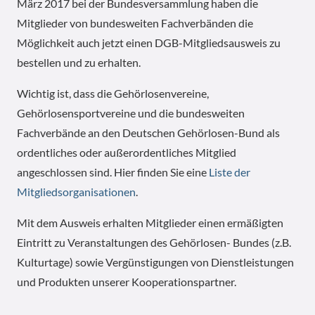
März 2017 bei der Bundesversammlung haben die
Mitglieder von bundesweiten Fachverbänden die
Möglichkeit auch jetzt einen DGB-Mitgliedsausweis zu
bestellen und zu erhalten.
Wichtig ist, dass die Gehörlosenvereine,
Gehörlosensportvereine und die bundesweiten
Fachverbände an den Deutschen Gehörlosen-Bund als
ordentliches oder außerordentliches Mitglied
angeschlossen sind. Hier finden Sie eine
Liste der
Mitgliedsorganisationen
.
Mit dem Ausweis erhalten Mitglieder einen ermäßigten
Eintritt zu Veranstaltungen des Gehörlosen- Bundes (z.B.
Kulturtage) sowie Vergünstigungen von Dienstleistungen
und Produkten unserer Kooperationspartner.