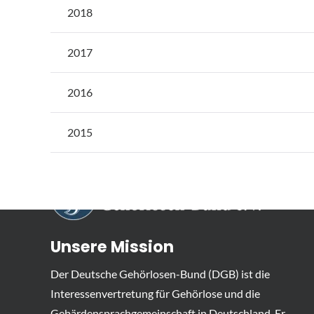
2018
2017
2016
2015
Unsere Mission
Der Deutsche Gehörlosen-Bund (DGB) ist die
Interessenvertretung für Gehörlose und die
Gebärdensprachgemeinschaft in Deutschland. Er