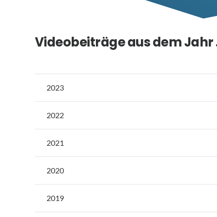
Videobeiträge aus dem Jahr
2023
2022
2021
2020
2019