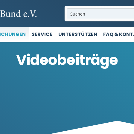
LICHUNGEN
SERVICE
UNTERSTÜTZEN
FAQ & KON
Videobeiträge