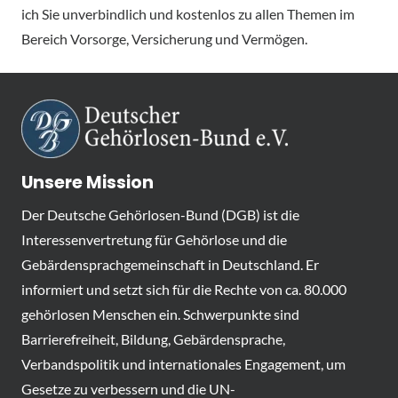
ich Sie unverbindlich und kostenlos zu allen Themen im
Bereich Vorsorge, Versicherung und Vermögen.
Unsere Mission
Der Deutsche Gehörlosen-Bund (DGB) ist die
Interessenvertretung für Gehörlose und die
Gebärdensprachgemeinschaft in Deutschland. Er
informiert und setzt sich für die Rechte von ca. 80.000
gehörlosen Menschen ein. Schwerpunkte sind
Barrierefreiheit, Bildung, Gebärdensprache,
Verbandspolitik und internationales Engagement, um
Gesetze zu verbessern und die UN-