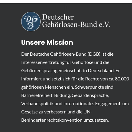
Unsere Mission
Der Deutsche Gehörlosen-Bund (DGB) ist die
Interessenvertretung für Gehörlose und die
Gebärdensprachgemeinschaft in Deutschland. Er
informiert und setzt sich für die Rechte von ca. 80.000
gehörlosen Menschen ein. Schwerpunkte sind
Barrierefreiheit, Bildung, Gebärdensprache,
Verbandspolitik und internationales Engagement, um
Gesetze zu verbessern und die UN-
Behindertenrechtskonvention umzusetzen.