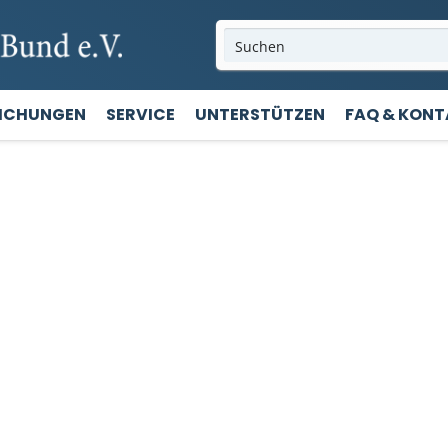
LICHUNGEN
SERVICE
UNTERSTÜTZEN
FAQ & KON