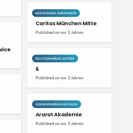
BERATUNGEN, SUPERVISION
Caritas München Mitte
Published on
vor 3 Jahren
vice
RECHTSANWÄLTE, NOTARE
6
Published on
vor 3 Jahren
GEBÄRDENSPRACHSCHULEN
Ararat Akademie
Published on
vor 3 Jahren