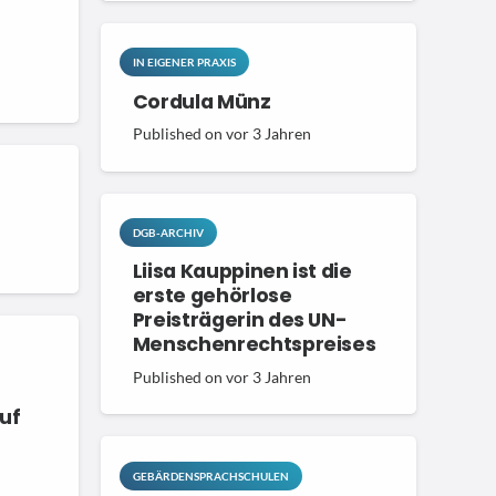
IN EIGENER PRAXIS
Cordula Münz
Published on
vor 3 Jahren
DGB-ARCHIV
Liisa Kauppinen ist die
erste gehörlose
Preisträgerin des UN-
Menschenrechtspreises
Published on
vor 3 Jahren
uf
GEBÄRDENSPRACHSCHULEN