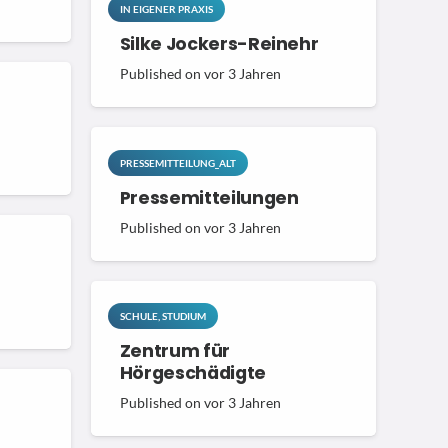
IN EIGENER PRAXIS
Silke Jockers-Reinehr
Published on
vor 3 Jahren
PRESSEMITTEILUNG_ALT
Pressemitteilungen
Published on
vor 3 Jahren
SCHULE, STUDIUM
Zentrum für
Hörgeschädigte
Published on
vor 3 Jahren