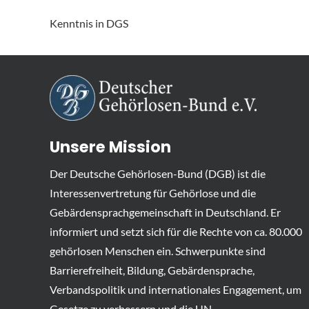
Kenntnis in DGS
Unsere Mission
Der Deutsche Gehörlosen-Bund (DGB) ist die
Interessenvertretung für Gehörlose und die
Gebärdensprachgemeinschaft in Deutschland. Er
informiert und setzt sich für die Rechte von ca. 80.000
gehörlosen Menschen ein. Schwerpunkte sind
Barrierefreiheit, Bildung, Gebärdensprache,
Verbandspolitik und internationales Engagement, um
Gesetze zu verbessern und die UN-