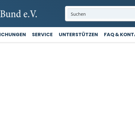
LICHUNGEN
SERVICE
UNTERSTÜTZEN
FAQ & KON