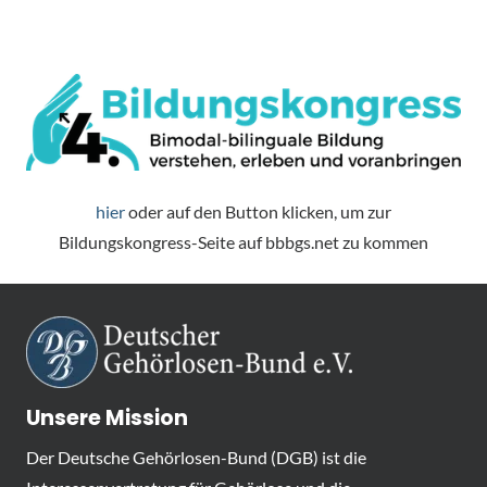
hier
oder auf den Button klicken, um zur
Bildungskongress-Seite auf bbbgs.net zu kommen
Unsere Mission
Der Deutsche Gehörlosen-Bund (DGB) ist die