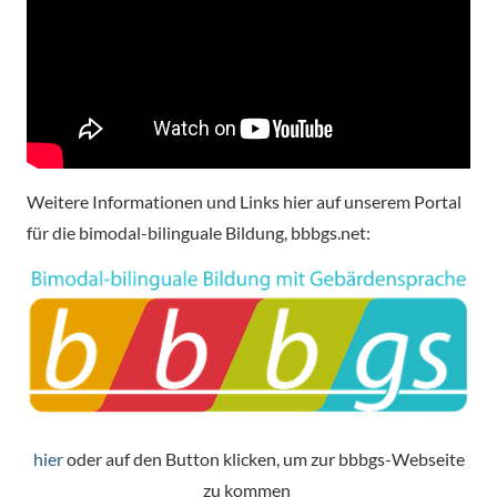
Weitere Informationen und Links hier auf unserem Portal
für die bimodal-bilinguale Bildung, bbbgs.net:
hier
oder auf den Button klicken, um zur bbbgs-Webseite
zu kommen