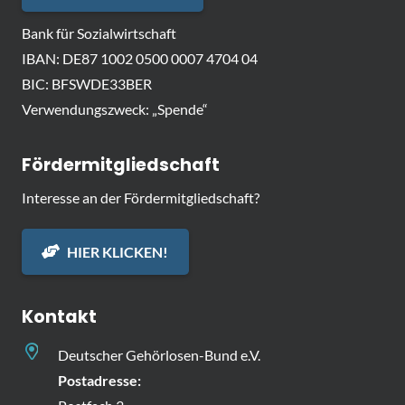
Bank für Sozialwirtschaft
IBAN: DE87 1002 0500 0007 4704 04
BIC: BFSWDE33BER
Verwendungszweck: „Spende“
Fördermitgliedschaft
Interesse an der Fördermitgliedschaft?
HIER KLICKEN!
Kontakt
Deutscher Gehörlosen-Bund e.V.
Postadresse: