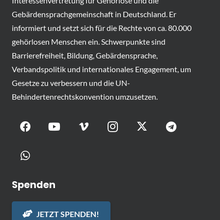
Interessenvertretung für Gehörlose und die
Gebärdensprachgemeinschaft in Deutschland. Er
informiert und setzt sich für die Rechte von ca. 80.000
gehörlosen Menschen ein. Schwerpunkte sind
Barrierefreiheit, Bildung, Gebärdensprache,
Verbandspolitik und internationales Engagement, um
Gesetze zu verbessern und die UN-
Behindertenrechtskonvention umzusetzen.
Spenden
JETZT SPENDEN!