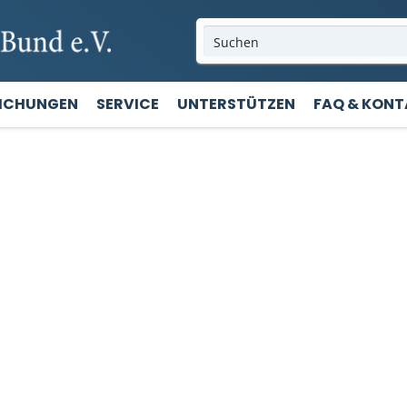
LICHUNGEN
SERVICE
UNTERSTÜTZEN
FAQ & KON