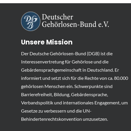
Unsere Mission
Der Deutsche Gehörlosen-Bund (DGB) ist die
Interessenvertretung für Gehörlose und die
Gebärdensprachgemeinschaft in Deutschland. Er
informiert und setzt sich für die Rechte von ca. 80.000
gehörlosen Menschen ein. Schwerpunkte sind
Barrierefreiheit, Bildung, Gebärdensprache,
Verbandspolitik und internationales Engagement, um
Gesetze zu verbessern und die UN-
Behindertenrechtskonvention umzusetzen.