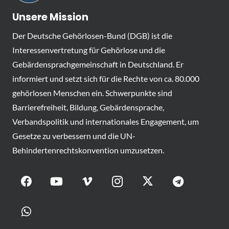
Unsere Mission
Der Deutsche Gehörlosen-Bund (DGB) ist die
Interessenvertretung für Gehörlose und die
Gebärdensprachgemeinschaft in Deutschland. Er
informiert und setzt sich für die Rechte von ca. 80.000
gehörlosen Menschen ein. Schwerpunkte sind
Barrierefreiheit, Bildung, Gebärdensprache,
Verbandspolitik und internationales Engagement, um
Gesetze zu verbessern und die UN-
Behindertenrechtskonvention umzusetzen.