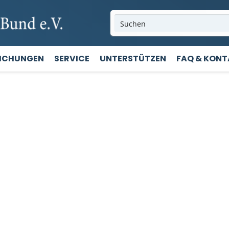
LICHUNGEN
SERVICE
UNTERSTÜTZEN
FAQ & KON