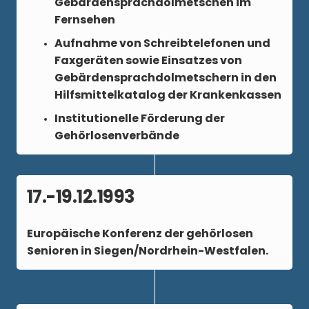
Gebärdensprachdolmetschen im
Fernsehen
Aufnahme von Schreibtelefonen und
Faxgeräten sowie Einsatzes von
Gebärdensprachdolmetschern in den
Hilfsmittelkatalog der Krankenkassen
Institutionelle Förderung der
Gehörlosenverbände
17.-19.12.1993
Europäische Konferenz der gehörlosen
Senioren in Siegen/Nordrhein-Westfalen.