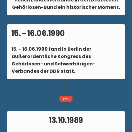
Gehörlosen-Bund ein historischer Moment.
15. - 16.06.1990
15. – 16.06.1990
fand in Berlin der
außerordentliche Kongress des
Gehörlosen- und Schwerhörigen-
Verbandes der DDR statt.
1990
13.10.1989