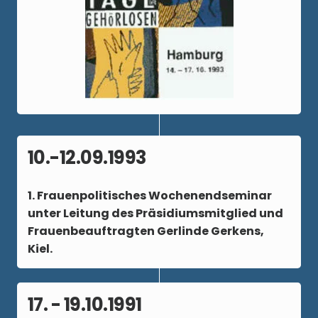
10.-12.09.1993
1. Frauenpolitisches Wochenendseminar
unter Leitung des Präsidiumsmitglied und
Frauenbeauftragten Gerlinde Gerkens,
Kiel.
17. - 19.10.1991