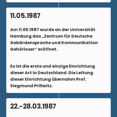
11.05.1987
Am
11.05.1987
wurde an der Universität
Hamburg das „Zentrum für Deutsche
Gebärdensprache und Kommunikation
Gehörloser“ eröffnet.
Es ist die erste und einzige Einrichtung
dieser Art in Deutschland. Die Leitung
dieser Einrichtung übernahm Prof.
Siegmund Prillwitz.
22.-28.03.1987