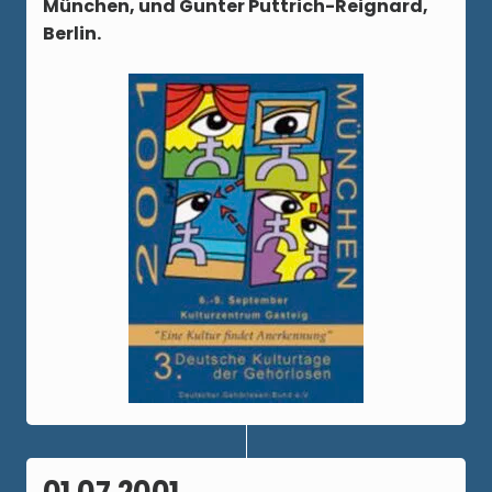
München, und Gunter Puttrich-Reignard,
Berlin.