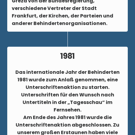
Greza von der Bundesregierung,
verschiedene Vertreter der Stadt
Frankfurt, der Kirchen, der Parteien und
anderer Behindertenorganisationen.
1981
Das internationale Jahr der Behinderten
1981 wurde zum Anlaß genommen, eine
Unterschriftenaktion zu starten.
Unterschriften für den Wunsch nach
Untertiteln in der „Tagesschau“ im
Fernsehen.
Am Ende des Jahres 1981 wurde die
Unterschriftenaktion abgeschlossen. Zu
unserem großen Erstaunen haben viele