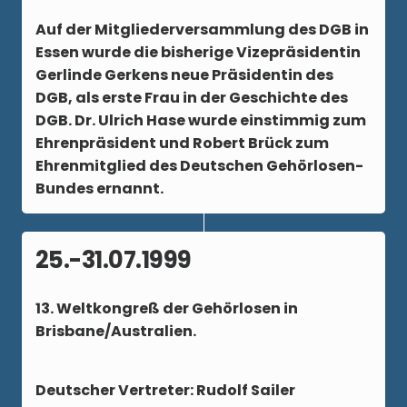
Auf der Mitgliederversammlung des DGB in
Essen wurde die bisherige Vizepräsidentin
Gerlinde Gerkens neue Präsidentin des
DGB, als erste Frau in der Geschichte des
DGB. Dr. Ulrich Hase wurde einstimmig zum
Ehrenpräsident und Robert Brück zum
Ehrenmitglied des Deutschen Gehörlosen-
Bundes ernannt.
25.-31.07.1999
13. Weltkongreß der Gehörlosen in
Brisbane/Australien.
Deutscher Vertreter: Rudolf Sailer