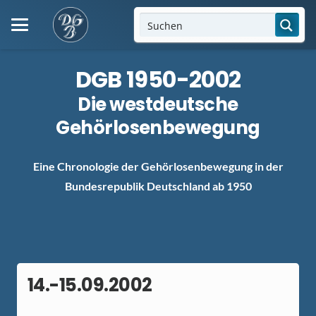
DGB 1950-2002
Die westdeutsche
Gehörlosenbewegung
Eine Chronologie der Gehörlosenbewegung in der
Bundesrepublik Deutschland ab 1950
14.-15.09.2002