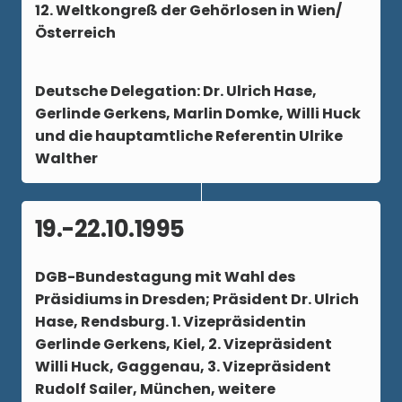
12. Weltkongreß der Gehörlosen in Wien/
Österreich
Deutsche Delegation: Dr. Ulrich Hase,
Gerlinde Gerkens, Marlin Domke, Willi Huck
und die hauptamtliche Referentin Ulrike
Walther
19.-22.10.1995
DGB-Bundestagung mit Wahl des
Präsidiums in Dresden; Präsident Dr. Ulrich
Hase, Rendsburg. 1. Vizepräsidentin
Gerlinde Gerkens, Kiel, 2. Vizepräsident
Willi Huck, Gaggenau, 3. Vizepräsident
Rudolf Sailer, München, weitere