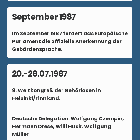
September 1987
Im
September 1987
fordert das Europäische
Parlament die offizielle Anerkennung der
Gebärdensprache.
20.-28.07.1987
9. Weltkongreß der Gehörlosen in
Helsinki/Finnland.
Deutsche Delegation: Wolfgang Czempin,
Hermann Drese, Willi Huck, Wolfgang
Müller