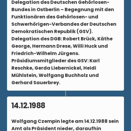
Delegation des Deutschen Gehörlosen-
Bundes in Ostberlin – Begegnung mit den
Funktionären des Gehörlosen- und
Schwerhörigen-Verbandes der Deutschen
Demokratischen Republik (GSV).
Delegation des DGB: Robert Brück, Käthe
George, Hermann Drese, Willi Huck und
Friedrich-Wilhelm Jürgens.
Präsidiumsmitglieder des GSV: Karl
Reschke, Gerda Liebernickel, Heidi
Mühlstein, Wolfgang Buchholz und
Gerhard Sauerbrey.
14.12.1988
Wolfgang Czempin legte am 14.12.1988 sein
Amt als Präsident nieder, daraufhin