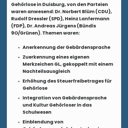
Gehörlose in Duisburg, von den Parteien
waren anwesend: Dr. Norbert Blüm (CDU),
Rudolf Dressler (SPD), Heinz Lanfermann
(FDP), Dr. Andreas Jürgens (Bündis
9O/Grünen). Themen waren:
Anerkennung der Gebärdensprache
Zuerkennung eines eigenen
Merkzeichen GL, gekoppelt mit einem
Nachteilsausgleich
Erhöhung des Steuerfreibetrages für
Gehörlose
Integration von Gebärdensprache
und Kultur Gehörloser in das
Schulwesen
Einblendung von