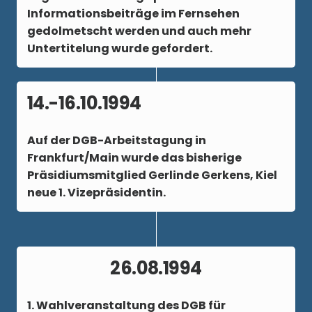
Informationsbeiträge im Fernsehen
gedolmetscht werden und auch mehr
Untertitelung wurde gefordert.
14.-16.10.1994
Auf der DGB-Arbeitstagung in
Frankfurt/Main wurde das bisherige
Präsidiumsmitglied Gerlinde Gerkens, Kiel
neue 1. Vizepräsidentin.
26.08.1994
1. Wahlveranstaltung des DGB für