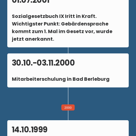
01.07.2001
Sozialgesetzbuch IX Iritt in Kraft.
Wichtigster Punkt: Gebärdensprache
kommt zum 1. Mal im Gesetz vor, wurde
jetzt anerkannt.
30.10.-03.11.2000
Mitarbeiterschulung in Bad Berleburg
2000
14.10.1999