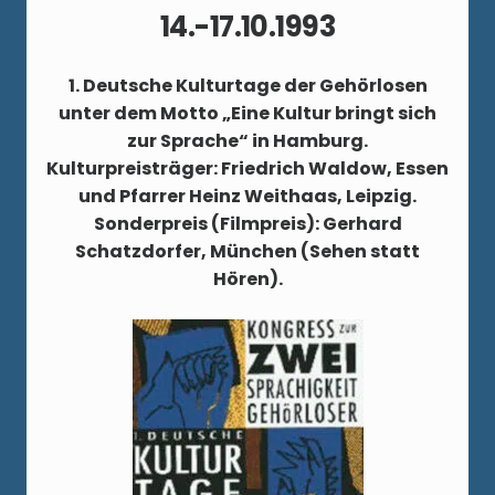
14.-17.10.1993
1. Deutsche Kulturtage der Gehörlosen
unter dem Motto „Eine Kultur bringt sich
zur Sprache“ in Hamburg.
Kulturpreisträger: Friedrich Waldow, Essen
und Pfarrer Heinz Weithaas, Leipzig.
Sonderpreis (Filmpreis): Gerhard
Schatzdorfer, München (Sehen statt
Hören).