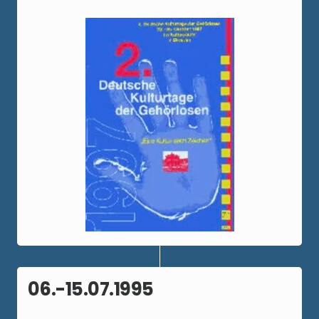
06.-15.07.1995