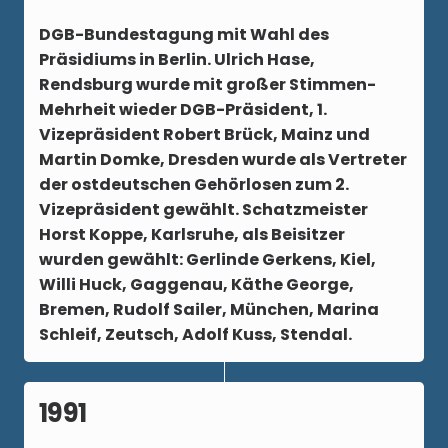
DGB-Bundestagung mit Wahl des
Präsidiums in Berlin. Ulrich Hase,
Rendsburg wurde mit großer Stimmen-
Mehrheit wieder DGB-Präsident, 1.
Vizepräsident Robert Brück, Mainz und
Martin Domke, Dresden wurde als Vertreter
der ostdeutschen Gehörlosen zum 2.
Vizepräsident gewählt. Schatzmeister
Horst Koppe, Karlsruhe, als Beisitzer
wurden gewählt: Gerlinde Gerkens, Kiel,
Willi Huck, Gaggenau, Käthe George,
Bremen, Rudolf Sailer, München, Marina
Schleif, Zeutsch, Adolf Kuss, Stendal.
1991