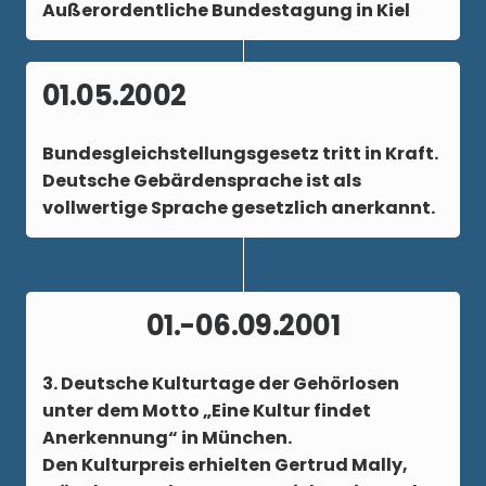
Außerordentliche Bundestagung in Kiel
01.05.2002
Bundesgleichstellungsgesetz tritt in Kraft.
Deutsche Gebärdensprache ist als
vollwertige Sprache gesetzlich anerkannt.
01.-06.09.2001
3. Deutsche Kulturtage der Gehörlosen
unter dem Motto „Eine Kultur findet
Anerkennung“ in München.
Den Kulturpreis erhielten Gertrud Mally,