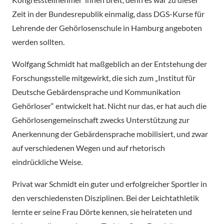
Zeit in der Bundesrepublik einmalig, dass DGS-Kurse für
Lehrende der Gehörlosenschule in Hamburg angeboten
werden sollten.
Wolfgang Schmidt hat maßgeblich an der Entstehung der
Forschungsstelle mitgewirkt, die sich zum „Institut für
Deutsche Gebärdensprache und Kommunikation
Gehörloser“ entwickelt hat. Nicht nur das, er hat auch die
Gehörlosengemeinschaft zwecks Unterstützung zur
Anerkennung der Gebärdensprache mobilisiert, und zwar
auf verschiedenen Wegen und auf rhetorisch
eindrückliche Weise.
Privat war Schmidt ein guter und erfolgreicher Sportler in
den verschiedensten Disziplinen. Bei der Leichtathletik
lernte er seine Frau Dörte kennen, sie heirateten und