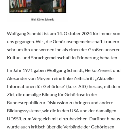
Wolfgang Schmidt ist am 14. Oktober 2024 für immer von
uns gegangen. Wir , die Gehörlosengemeinschaft, trauern
sehr um ihn und werden ihn als einen der Großen unserer
Kultur- und Sprachgemeinschaft in Erinnerung behalten.
Im Jahr 1971 gaben Wolfgang Schmidt, Heiko Zienert und
Alexander von Meyenn eine linke Zeitschrift „Aktuelle
Informationen für Gehörlose“ (kurz: AIG) heraus, mit dem
Ziel, die damalige Bildung für Gehörlose in der
Bundesrepublik zur Diskussion zu bringen und andere
Bildungssysteme, wie die in den USA und der damaligen
UDSSR, zum Vergleich mit einzubeziehen. Darüber hinaus
wurde auch kritisch über die Verbände der Gehörlosen