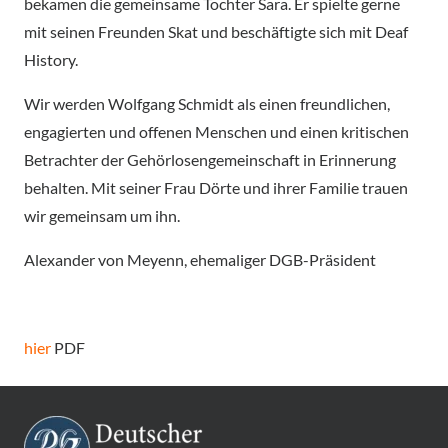
bekamen die gemeinsame Tochter Sara. Er spielte gerne
mit seinen Freunden Skat und beschäftigte sich mit Deaf
History.
Wir werden Wolfgang Schmidt als einen freundlichen,
engagierten und offenen Menschen und einen kritischen
Betrachter der Gehörlosengemeinschaft in Erinnerung
behalten. Mit seiner Frau Dörte und ihrer Familie trauen
wir gemeinsam um ihn.
Alexander von Meyenn, ehemaliger DGB-Präsident
hier
PDF