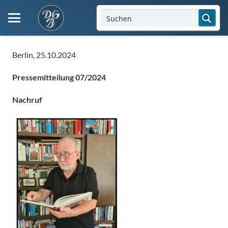
Berlin, 25.10.2024
Pressemitteilung 07/2024
Nachruf