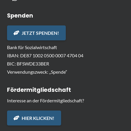
Spenden
JETZT SPENDEN!
Bank für Sozialwirtschaft
IBAN: DE87 1002 0500 0007 4704 04
BIC: BFSWDE33BER
Verwendungszweck: „Spende“
Fördermitgliedschaft
Interesse an der Fördermitgliedschaft?
HIER KLICKEN!