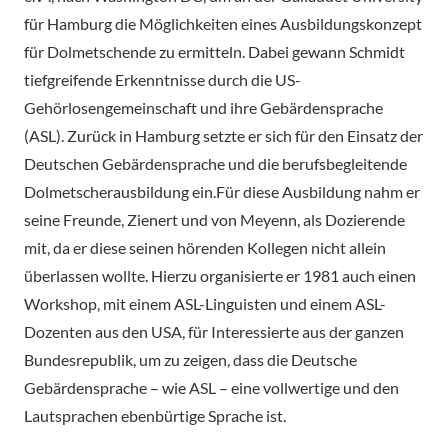
für Hamburg die Möglichkeiten eines Ausbildungskonzept
für Dolmetschende zu ermitteln. Dabei gewann Schmidt
tiefgreifende Erkenntnisse durch die US-
Gehörlosengemeinschaft und ihre Gebärdensprache
(ASL). Zurück in Hamburg setzte er sich für den Einsatz der
Deutschen Gebärdensprache und die berufsbegleitende
Dolmetscherausbildung ein.Für diese Ausbildung nahm er
seine Freunde, Zienert und von Meyenn, als Dozierende
mit, da er diese seinen hörenden Kollegen nicht allein
überlassen wollte. Hierzu organisierte er 1981 auch einen
Workshop, mit einem ASL-Linguisten und einem ASL-
Dozenten aus den USA, für Interessierte aus der ganzen
Bundesrepublik, um zu zeigen, dass die Deutsche
Gebärdensprache – wie ASL – eine vollwertige und den
Lautsprachen ebenbürtige Sprache ist.