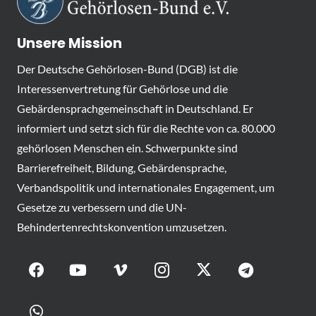
Unsere Mission
Der Deutsche Gehörlosen-Bund (DGB) ist die
Interessenvertretung für Gehörlose und die
Gebärdensprachgemeinschaft in Deutschland. Er
informiert und setzt sich für die Rechte von ca. 80.000
gehörlosen Menschen ein. Schwerpunkte sind
Barrierefreiheit, Bildung, Gebärdensprache,
Verbandspolitik und internationales Engagement, um
Gesetze zu verbessern und die UN-
Behindertenrechtskonvention umzusetzen.