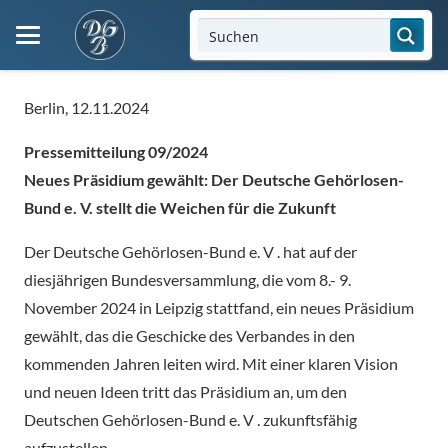
Berlin, 12.11.2024
Pressemitteilung 09/2024
Neues Präsidium gewählt: Der Deutsche Gehörlosen-
Bund e. V. stellt die Weichen
für die Zukunft
Der Deutsche Gehörlosen-Bund e. V . hat auf der
diesjährigen Bundesversammlung, die vom 8.- 9.
November 2024 in Leipzig stattfand, ein neues Präsidium
gewählt, das die Geschicke des Verbandes in den
kommenden Jahren leiten wird. Mit einer klaren Vision
und neuen Ideen tritt das Präsidium an, um den
Deutschen Gehörlosen-Bund e. V . zukunftsfähig
aufzustellen.