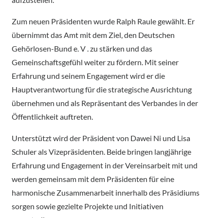
Zum neuen Präsidenten wurde Ralph Raule gewählt. Er
übernimmt das Amt mit dem Ziel, den Deutschen
Gehörlosen-Bund e. V . zu stärken und das
Gemeinschaftsgefühl weiter zu fördern. Mit seiner
Erfahrung und seinem Engagement wird er die
Hauptverantwortung für die strategische Ausrichtung
übernehmen und als Repräsentant des Verbandes in der
Öffentlichkeit auftreten.
Unterstützt wird der Präsident von Dawei Ni und Lisa
Schuler als Vizepräsidenten. Beide bringen langjährige
Erfahrung und Engagement in der Vereinsarbeit mit und
werden gemeinsam mit dem Präsidenten für eine
harmonische Zusammenarbeit innerhalb des Präsidiums
sorgen sowie gezielte Projekte und Initiativen