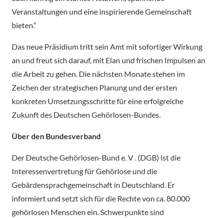
Veranstaltungen und eine inspirierende Gemeinschaft
bieten.“
Das neue Präsidium tritt sein Amt mit sofortiger Wirkung
an und freut sich darauf, mit Elan und frischen Impulsen an
die Arbeit zu gehen. Die nächsten Monate stehen im
Zeichen der strategischen Planung und der ersten
konkreten Umsetzungsschritte für eine erfolgreiche
Zukunft des Deutschen Gehörlosen-Bundes.
Über den Bundesverband
Der Deutsche Gehörlosen-Bund e. V . (DGB) ist die
Interessenvertretung für Gehörlose und die
Gebärdensprachgemeinschaft in Deutschland. Er
informiert und setzt sich für die Rechte von ca. 80.000
gehörlosen Menschen ein. Schwerpunkte sind