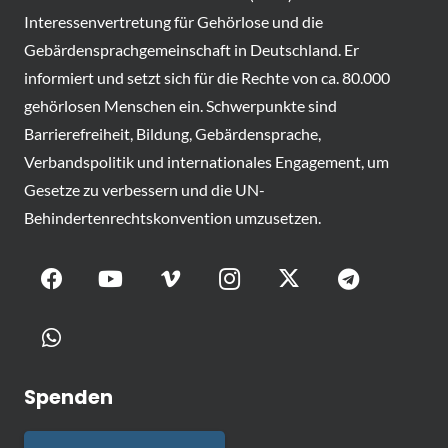
Interessenvertretung für Gehörlose und die
Gebärdensprachgemeinschaft in Deutschland. Er
informiert und setzt sich für die Rechte von ca. 80.000
gehörlosen Menschen ein. Schwerpunkte sind
Barrierefreiheit, Bildung, Gebärdensprache,
Verbandspolitik und internationales Engagement, um
Gesetze zu verbessern und die UN-
Behindertenrechtskonvention umzusetzen.
Spenden