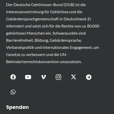
Der Deutsche Gehörlosen-Bund (DGB) ist die
Interessenvertretung für Gehörlose und die
Gebärdensprachgemeinschaft in Deutschland. Er
informiert und setzt sich für die Rechte von ca. 80.000
gehörlosen Menschen ein. Schwerpunkte sind
Barrierefreiheit, Bildung, Gebärdensprache,
Verbandspolitik und internationales Engagement, um
Gesetze zu verbessern und die UN-
Behindertenrechtskonvention umzusetzen.
Spenden