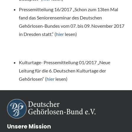
Pressemitteilung 16/2017 „Schon zum 13ten Mal
fand das Seniorenseminar des Deutschen
Gehörlosen-Bundes vom 07. bis 09. November 2017
in Dresden statt.“ (
hier
lesen)
Kulturtage- Pressemitteilung 01/2017 „Neue
Leitung für die 6. Deutschen Kulturtage der
Gehörlosen“ (
hier
lesen)
Unsere Mission