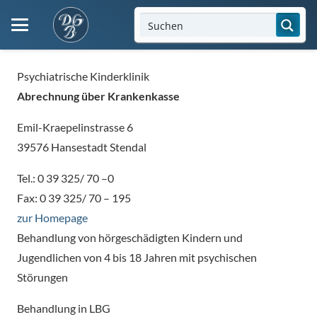
Psychiatrische Kinderklinik
Abrechnung über Krankenkasse
Emil-Kraepelinstrasse 6
39576 Hansestadt Stendal
Tel.: 0 39 325/ 70 –0
Fax: 0 39 325/ 70 – 195
zur Homepage
Behandlung von hörgeschädigten Kindern und
Jugendlichen von 4 bis 18 Jahren mit psychischen
Störungen
Behandlung in LBG