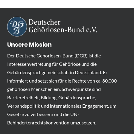
Unsere Mission
Der Deutsche Gehörlosen-Bund (DGB) ist die
Interessenvertretung für Gehörlose und die
Gebärdensprachgemeinschaft in Deutschland. Er
informiert und setzt sich für die Rechte von ca. 80.000
gehörlosen Menschen ein. Schwerpunkte sind
Barrierefreiheit, Bildung, Gebärdensprache,
Verbandspolitik und internationales Engagement, um
Gesetze zu verbessern und die UN-
Behindertenrechtskonvention umzusetzen.