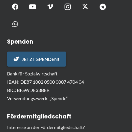
Spenden
JETZT SPENDEN!
Bank für Sozialwirtschaft
IBAN: DE87 1002 0500 0007 4704 04
BIC: BFSWDE33BER
Verwendungszweck: „Spende“
Fördermitgliedschaft
Interesse an der Fördermitgliedschaft?