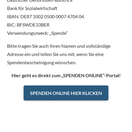
Bank für Sozialwirtschaft
IBAN: DE87 1002 0500 0007 4704 04
BIC: BFSWDE33BER
Verwendungszweck: „Spende“
Bitte tragen Sie auch Ihren Namen und vollständige
Adresse ein und teilen Sie uns mit, wenn Sie eine
Spendenbescheinigung wünschen.
Hier geht es direkt zum „SPENDEN ONLINE“-Portal!
SPENDEN ONLINE HIER KLICKEN