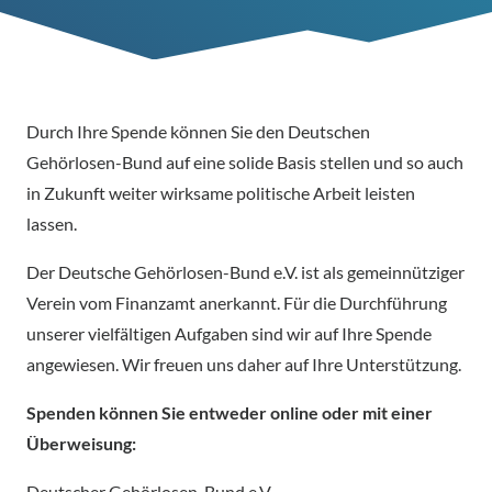
Durch Ihre Spende können Sie den Deutschen
Gehörlosen-Bund auf eine solide Basis stellen und so auch
in Zukunft weiter wirksame politische Arbeit leisten
lassen.
Der Deutsche Gehörlosen-Bund e.V. ist als gemeinnütziger
Verein vom Finanzamt anerkannt. Für die Durchführung
unserer vielfältigen Aufgaben sind wir auf Ihre Spende
angewiesen. Wir freuen uns daher auf Ihre Unterstützung.
Spenden können Sie entweder online oder mit einer
Überweisung:
Deutscher Gehörlosen-Bund e.V.