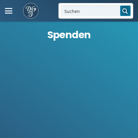
Spenden