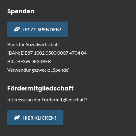
Spenden
JETZT SPENDEN!
Bank für Sozialwirtschaft
IBAN: DE87 1002 0500 0007 4704 04
BIC: BFSWDE33BER
Verwendungszweck: „Spende“
Fördermitgliedschaft
Interesse an der Fördermitgliedschaft?
HIER KLICKEN!