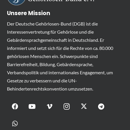
Unsere Mission
Der Deutsche Gehörlosen-Bund (DGB) ist die
Interessenvertretung für Gehörlose und die
Gebärdensprachgemeinschaft in Deutschland. Er
informiert und setzt sich für die Rechte von ca. 80.000
gehörlosen Menschen ein. Schwerpunkte sind
Barrierefreiheit, Bildung, Gebärdensprache,
Verbandspolitik und internationales Engagement, um
Gesetze zu verbessern und die UN-
Behindertenrechtskonvention umzusetzen.