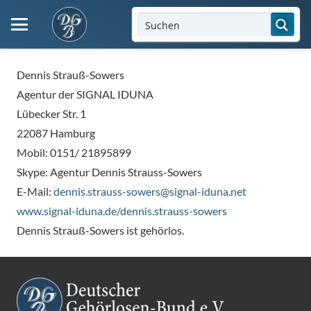
Dennis Strauß-Sowers
Agentur der SIGNAL IDUNA
Lübecker Str. 1
22087 Hamburg
Mobil: 0151/ 21895899
Skype: Agentur Dennis Strauss-Sowers
E-Mail:
dennis.strauss-sowers@signal-iduna.net
www.signal-iduna.de/dennis.strauss-sowers
Dennis Strauß-Sowers ist gehörlos.