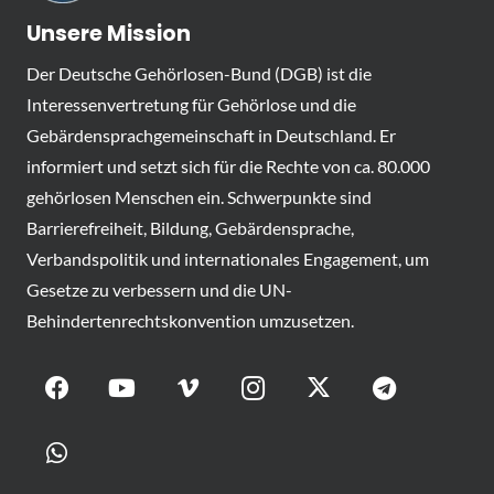
Unsere Mission
Der Deutsche Gehörlosen-Bund (DGB) ist die
Interessenvertretung für Gehörlose und die
Gebärdensprachgemeinschaft in Deutschland. Er
informiert und setzt sich für die Rechte von ca. 80.000
gehörlosen Menschen ein. Schwerpunkte sind
Barrierefreiheit, Bildung, Gebärdensprache,
Verbandspolitik und internationales Engagement, um
Gesetze zu verbessern und die UN-
Behindertenrechtskonvention umzusetzen.