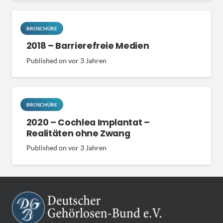
BROSCHÜRE
2018 – Barrierefreie Medien
Published on
vor 3 Jahren
BROSCHÜRE
2020 – Cochlea Implantat –
Realitäten ohne Zwang
Published on
vor 3 Jahren