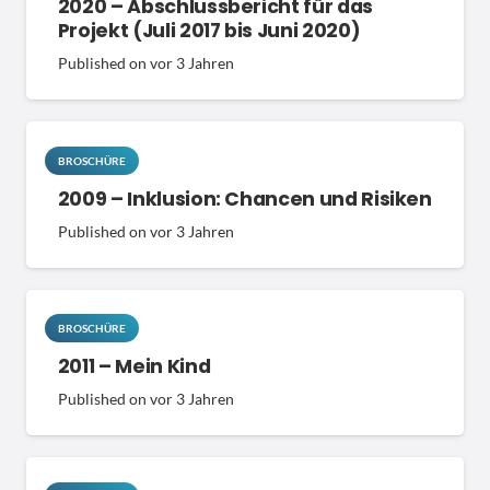
2020 – Abschlussbericht für das
Projekt (Juli 2017 bis Juni 2020)
Published on
vor 3 Jahren
BROSCHÜRE
2009 – Inklusion: Chancen und Risiken
Published on
vor 3 Jahren
BROSCHÜRE
2011 – Mein Kind
Published on
vor 3 Jahren