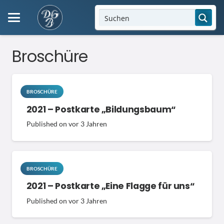
Broschüre
BROSCHÜRE
2021 – Postkarte „Bildungsbaum“
Published on
vor 3 Jahren
BROSCHÜRE
2021 – Postkarte „Eine Flagge für uns“
Published on
vor 3 Jahren