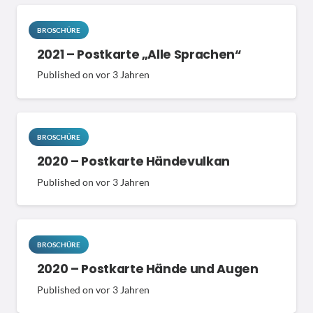
BROSCHÜRE
2021 – Postkarte „Alle Sprachen“
Published on
vor 3 Jahren
BROSCHÜRE
2020 – Postkarte Händevulkan
Published on
vor 3 Jahren
BROSCHÜRE
2020 – Postkarte Hände und Augen
Published on
vor 3 Jahren