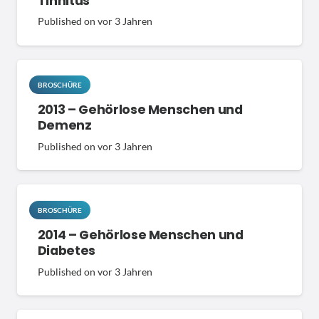
Tinnitus
Published on
vor 3 Jahren
BROSCHÜRE
2013 – Gehörlose Menschen und
Demenz
Published on
vor 3 Jahren
BROSCHÜRE
2014 – Gehörlose Menschen und
Diabetes
Published on
vor 3 Jahren