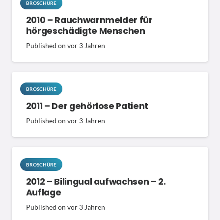
BROSCHÜRE
2010 – Rauchwarnmelder für
hörgeschädigte Menschen
Published on
vor 3 Jahren
BROSCHÜRE
2011 – Der gehörlose Patient
Published on
vor 3 Jahren
BROSCHÜRE
2012 – Bilingual aufwachsen – 2.
Auflage
Published on
vor 3 Jahren