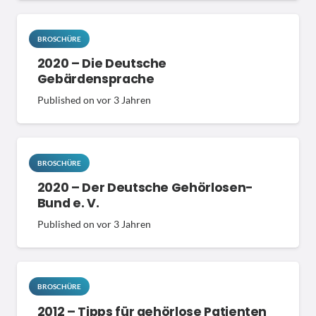
BROSCHÜRE
2020 – Die Deutsche
Gebärdensprache
Published on
vor 3 Jahren
BROSCHÜRE
2020 – Der Deutsche Gehörlosen-
Bund e. V.
Published on
vor 3 Jahren
BROSCHÜRE
2012 – Tipps für gehörlose Patienten