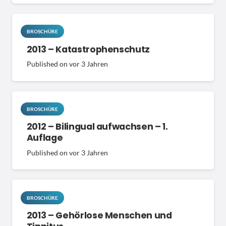
BROSCHÜRE
2013 – Katastrophenschutz
Published on
vor 3 Jahren
BROSCHÜRE
2012 – Bilingual aufwachsen – 1.
Auflage
Published on
vor 3 Jahren
BROSCHÜRE
2013 – Gehörlose Menschen und