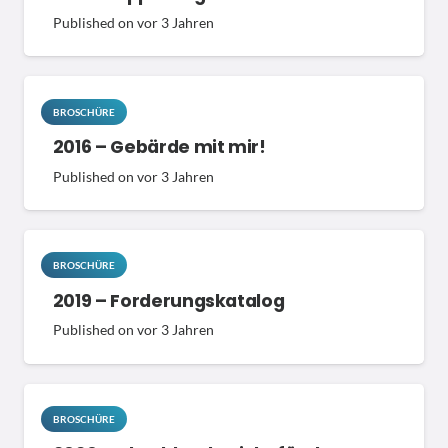
Published on
vor 3 Jahren
BROSCHÜRE
2016 – Gebärde mit mir!
Published on
vor 3 Jahren
BROSCHÜRE
2019 – Forderungskatalog
Published on
vor 3 Jahren
BROSCHÜRE