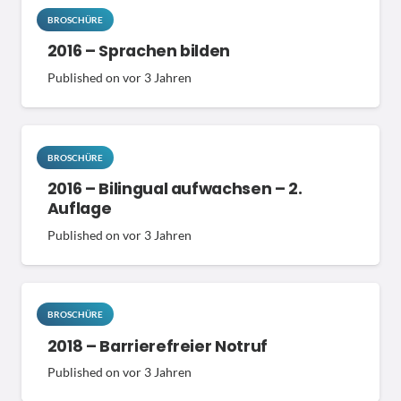
BROSCHÜRE
2016 – Sprachen bilden
Published on
vor 3 Jahren
BROSCHÜRE
2016 – Bilingual aufwachsen – 2.
Auflage
Published on
vor 3 Jahren
BROSCHÜRE
2018 – Barrierefreier Notruf
Published on
vor 3 Jahren