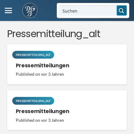
Pressemitteilung_alt
PRESSEMITTEILUNG_ALT
Pressemitteilungen
Published on
vor 3 Jahren
PRESSEMITTEILUNG_ALT
Pressemitteilungen
Published on
vor 3 Jahren