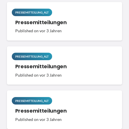
PRESSEMITTEILUNG_ALT
Pressemitteilungen
Published on
vor 3 Jahren
PRESSEMITTEILUNG_ALT
Pressemitteilungen
Published on
vor 3 Jahren
PRESSEMITTEILUNG_ALT
Pressemitteilungen
Published on
vor 3 Jahren