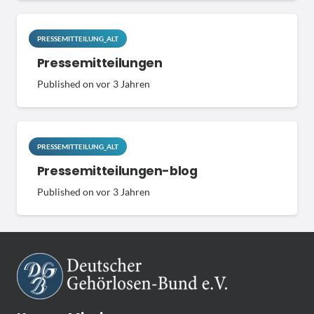
PRESSEMITTEILUNG_ALT
Pressemitteilungen
Published on
vor 3 Jahren
PRESSEMITTEILUNG_ALT
Pressemitteilungen-blog
Published on
vor 3 Jahren