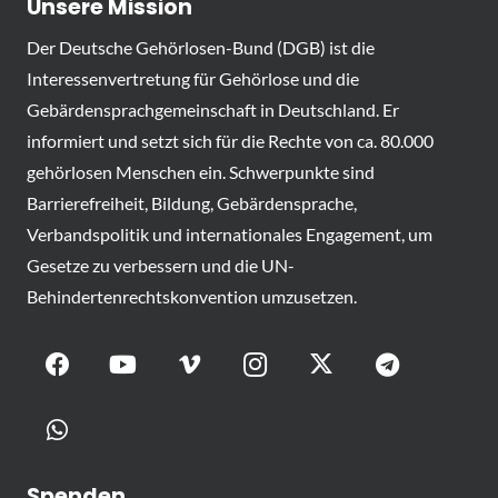
Unsere Mission
Der Deutsche Gehörlosen-Bund (DGB) ist die
Interessenvertretung für Gehörlose und die
Gebärdensprachgemeinschaft in Deutschland. Er
informiert und setzt sich für die Rechte von ca. 80.000
gehörlosen Menschen ein. Schwerpunkte sind
Barrierefreiheit, Bildung, Gebärdensprache,
Verbandspolitik und internationales Engagement, um
Gesetze zu verbessern und die UN-
Behindertenrechtskonvention umzusetzen.
Spenden