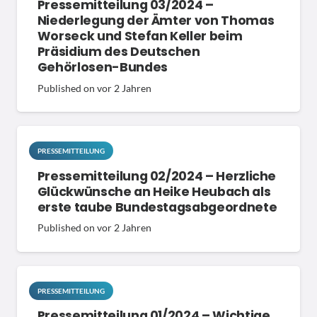
Pressemitteilung 03/2024 –
Niederlegung der Ämter von Thomas
Worseck und Stefan Keller beim
Präsidium des Deutschen
Gehörlosen-Bundes
Published on
vor 2 Jahren
PRESSEMITTEILUNG
Pressemitteilung 02/2024 – Herzliche
Glückwünsche an Heike Heubach als
erste taube Bundestagsabgeordnete
Published on
vor 2 Jahren
PRESSEMITTEILUNG
Pressemitteilung 01/2024 – Wichtige