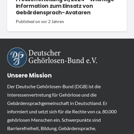
Information zum Einsatz von
Gebärdensprach-Avataren
Published on
vor 2 Jahren
Unsere Mission
Der Deutsche Gehörlosen-Bund (DGB) ist die
Interessenvertretung für Gehörlose und die
Gebärdensprachgemeinschaft in Deutschland. Er
informiert und setzt sich für die Rechte von ca. 80.000
gehörlosen Menschen ein. Schwerpunkte sind
Barrierefreiheit, Bildung, Gebärdensprache,