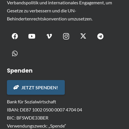
Verbandspolitik und internationales Engagement, um
Gesetze zu verbessern und die UN-
Behindertenrechtskonvention umzusetzen.
Spenden
JETZT SPENDEN!
Bank für Sozialwirtschaft
IBAN: DE87 1002 0500 0007 4704 04
BIC: BFSWDE33BER
Verwendungszweck: „Spende“