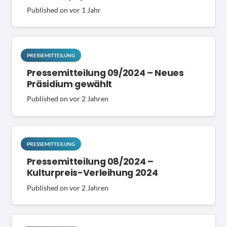
Published on
vor 1 Jahr
PRESSEMITTEILUNG
Pressemitteilung 09/2024 – Neues
Präsidium gewählt
Published on
vor 2 Jahren
PRESSEMITTEILUNG
Pressemitteilung 08/2024 –
Kulturpreis-Verleihung 2024
Published on
vor 2 Jahren