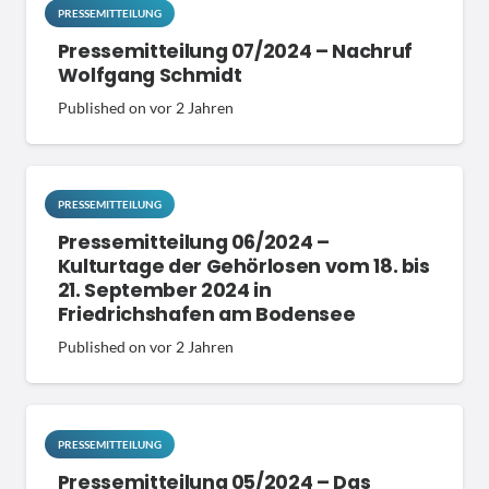
PRESSEMITTEILUNG
Pressemitteilung 07/2024 – Nachruf
Wolfgang Schmidt
Published on
vor 2 Jahren
PRESSEMITTEILUNG
Pressemitteilung 06/2024 –
Kulturtage der Gehörlosen vom 18. bis
21. September 2024 in
Friedrichshafen am Bodensee
Published on
vor 2 Jahren
PRESSEMITTEILUNG
Pressemitteilung 05/2024 – Das