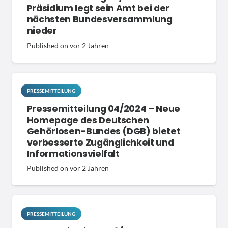
Präsidium legt sein Amt bei der
nächsten Bundesversammlung
nieder
Published on
vor 2 Jahren
PRESSEMITTEILUNG
Pressemitteilung 04/2024 – Neue
Homepage des Deutschen
Gehörlosen-Bundes (DGB) bietet
verbesserte Zugänglichkeit und
Informationsvielfalt
Published on
vor 2 Jahren
PRESSEMITTEILUNG